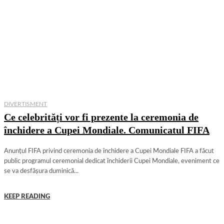
DIVERTISMENT
Ce celebrități vor fi prezente la ceremonia de
închidere a Cupei Mondiale. Comunicatul FIFA
Anunțul FIFA privind ceremonia de închidere a Cupei Mondiale FIFA a făcut
public programul ceremonial dedicat închiderii Cupei Mondiale, eveniment ce
se va desfășura duminică...
KEEP READING