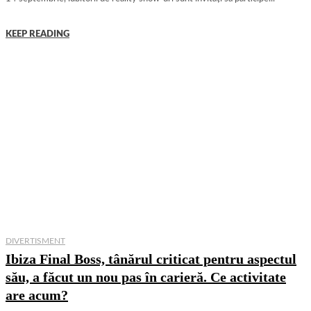
KEEP READING
DIVERTISMENT
Ibiza Final Boss, tânărul criticat pentru aspectul
său, a făcut un nou pas în carieră. Ce activitate
are acum?