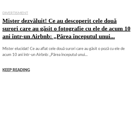
DIVERTISMENT
Mister dezvăluit! Ce au descoperit cele două
surori care au găsit o fotografie cu ele de acum 10
ani într-un Airbnb: „Părea începutul unui...
Mister elucidat! Ce au aflat cele două surori care au găsit o poză cu ele de
acum 10 ani într-un Airbnb: „Părea începutul unui...
KEEP READING